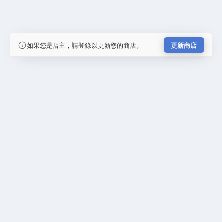
如果您是店主，請登錄以更新您的商店。
更新商店