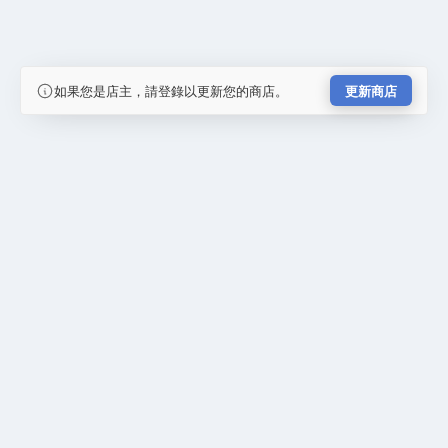
如果您是店主，請登錄以更新您的商店。
更新商店